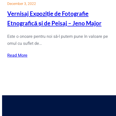
December 3, 2022
Vernisaj Expoziție de Fotografie
Etnografică și de Peisaj – Jeno Major
Este o onoare pentru noi să-l putem pune în valoare pe
omul cu suflet de…
Read More